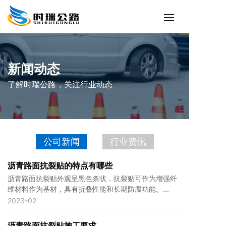
新闻动态
了解时瑞公路，关注行业动态
公司新闻
行业资讯
沥青路面抗裂贴的特点有哪些
沥青路面抗裂贴外观呈黑色条状，抗裂贴可作为增强纤
维材料作为基材，具有折叠性能和长期防腐功能。...
2023-02
沥青路面抗裂贴施工要求