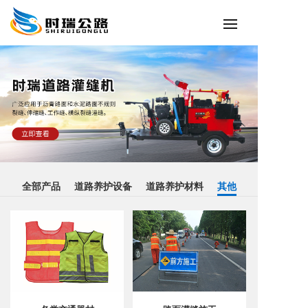
全部产品
道路养护设备
道路养护材料
其他